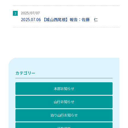
2025/07/07
2025.07.06 【城山西尾根】報告：佐藤 仁
カテゴリー
本部お知らせ
山行お知らせ
泊り山行お知らせ