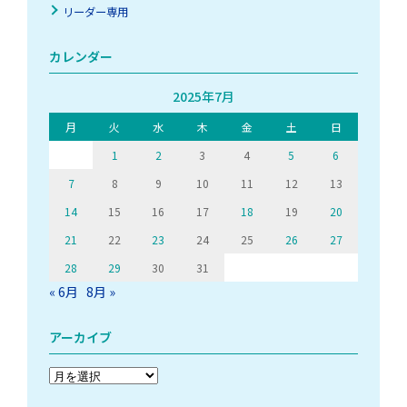
リーダー専用
カレンダー
2025年7月
月
火
水
木
金
土
日
1
2
3
4
5
6
7
8
9
10
11
12
13
14
15
16
17
18
19
20
21
22
23
24
25
26
27
28
29
30
31
« 6月
8月 »
アーカイブ
ア
ー