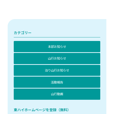
カテゴリー
本部お知らせ
山行お知らせ
泊り山行お知らせ
活動報告
山行動画
東ハイホームページを登録（無料）