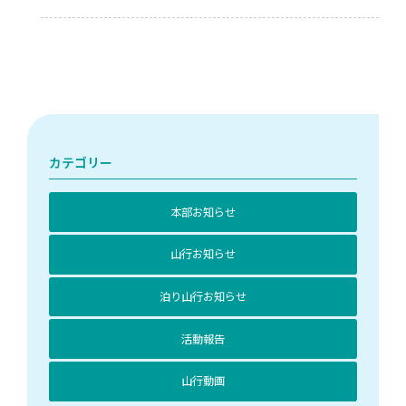
カテゴリー
本部お知らせ
山行お知らせ
泊り山行お知らせ
活動報告
山行動画