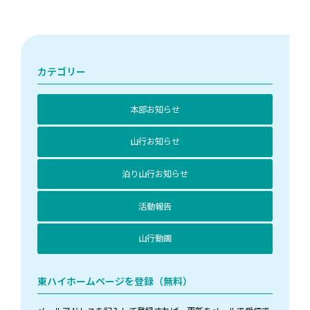
カテゴリー
本部お知らせ
山行お知らせ
泊り山行お知らせ
活動報告
山行動画
東ハイホームページを登録（無料）