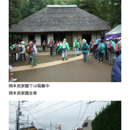
岡本民家園では菊展中
岡本民家園全景