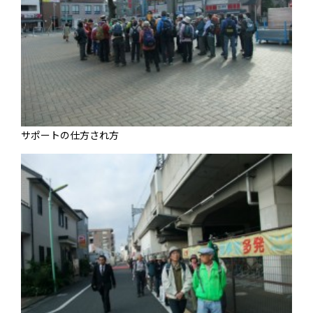
サポートの仕方され方