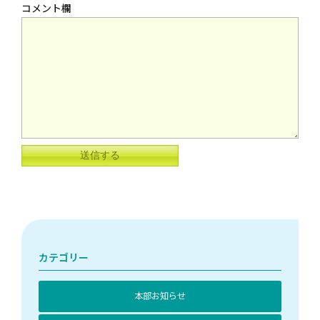
カテゴリー
本部お知らせ