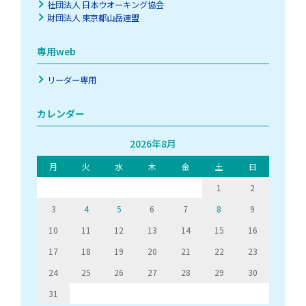
社団法人 日本ウオーキング協会
財団法人 東京都山岳連盟
専用web
リーダー専用
カレンダー
2026年8月
月
火
水
木
金
土
日
1
2
3
4
5
6
7
8
9
10
11
12
13
14
15
16
17
18
19
20
21
22
23
24
25
26
27
28
29
30
31