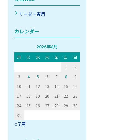
リーダー専用
カレンダー
2026年8月
月
火
水
木
金
土
日
1
2
3
4
5
6
7
8
9
10
11
12
13
14
15
16
17
18
19
20
21
22
23
24
25
26
27
28
29
30
31
« 7月