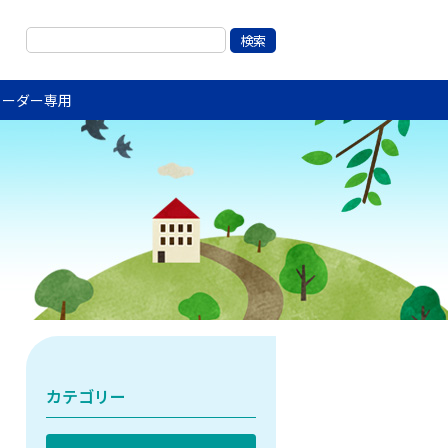
リーダー専用
カテゴリー