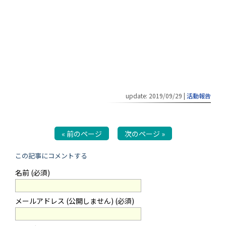
update: 2019/09/29
|
活動報告
« 前のページ
次のページ »
この記事にコメントする
名前 (必須)
メールアドレス (公開しません) (必須)