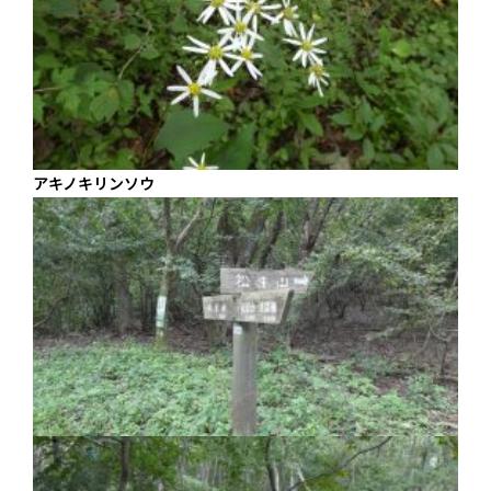
アキノキリンソウ