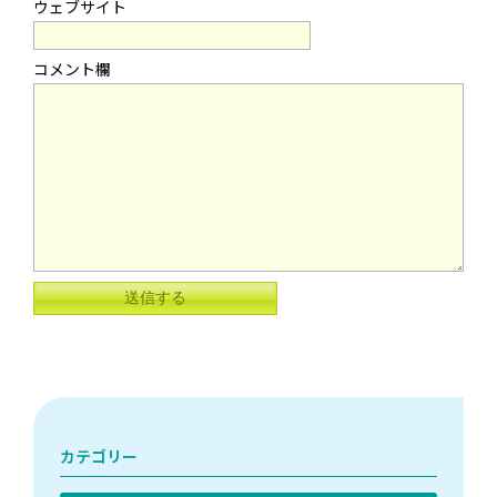
ウェブサイト
カテゴリー